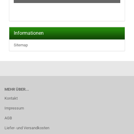
Informationen
Sitemap
MEHR ÜBER...
Kontakt
Impressum
AGB
Liefer- und Versandkosten