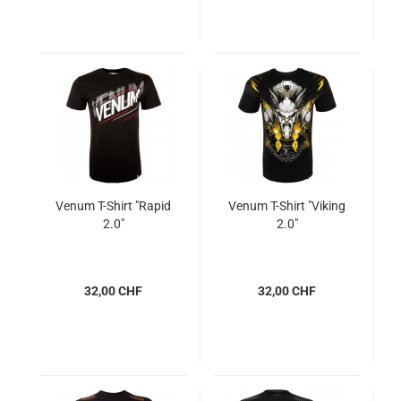
Venum T-Shirt "Rapid
Venum T-Shirt "Viking
2.0"
2.0"
32,00 CHF
32,00 CHF