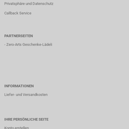
Privatsphäre und Datenschutz
Callback Service
PARTNERSEITEN
-
Zero-Arts Geschenke-Lädeli
INFORMATIONEN
Liefer- und Versandkosten
IHRE PERSÖNLICHE SEITE
Konto erstellen