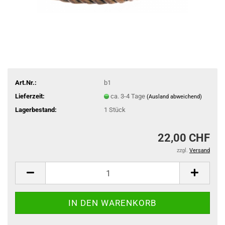
Art.Nr.:
b1
Lieferzeit:
ca. 3-4 Tage
(Ausland abweichend)
Lagerbestand:
1
Stück
22,00 CHF
zzgl.
Versand