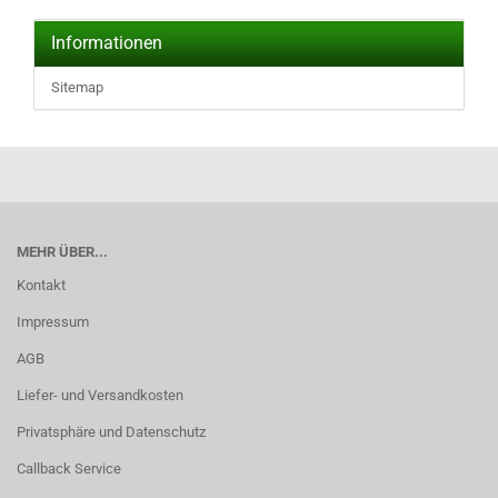
Informationen
Sitemap
MEHR ÜBER...
Kontakt
Impressum
AGB
Liefer- und Versandkosten
Privatsphäre und Datenschutz
Callback Service