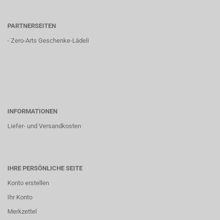
PARTNERSEITEN
-
Zero-Arts Geschenke-Lädeli
INFORMATIONEN
Liefer- und Versandkosten
IHRE PERSÖNLICHE SEITE
Konto erstellen
Ihr Konto
Merkzettel