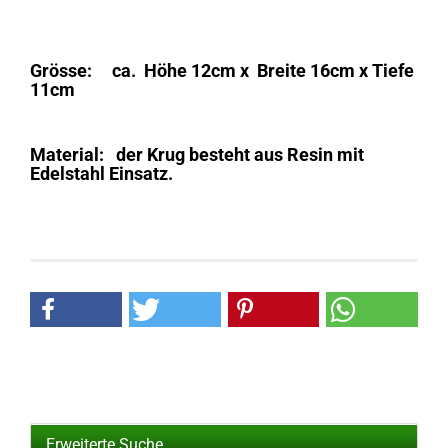
Grösse: ca. Höhe 12cm x Breite 16cm x Tiefe
11cm
Material: der Krug besteht aus Resin mit
Edelstahl Einsatz.
Erweiterte Suche