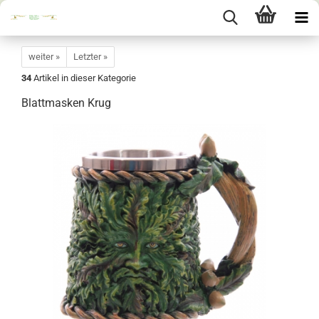
weiter »
Letzter »
34
Artikel in dieser Kategorie
Blattmasken Krug