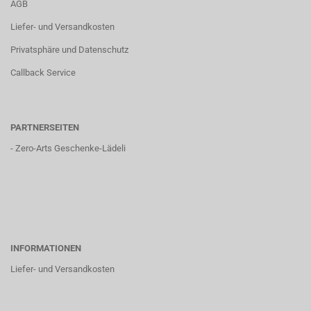
AGB
Liefer- und Versandkosten
Privatsphäre und Datenschutz
Callback Service
PARTNERSEITEN
-
Zero-Arts Geschenke-Lädeli
INFORMATIONEN
Liefer- und Versandkosten