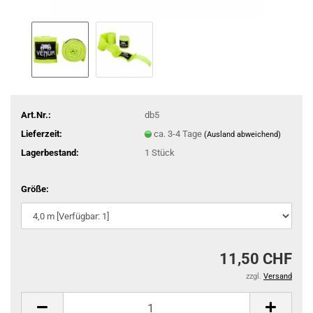
Art.Nr.:
db5
Lieferzeit:
ca. 3-4 Tage
(Ausland abweichend)
Lagerbestand:
1
Stück
Größe:
11,50 CHF
zzgl.
Versand