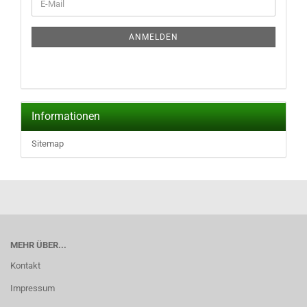
E-
ZUR
Mail
NEWSLETTER-
ANMELDUNG
ANMELDEN
Informationen
Sitemap
MEHR ÜBER...
Kontakt
Impressum