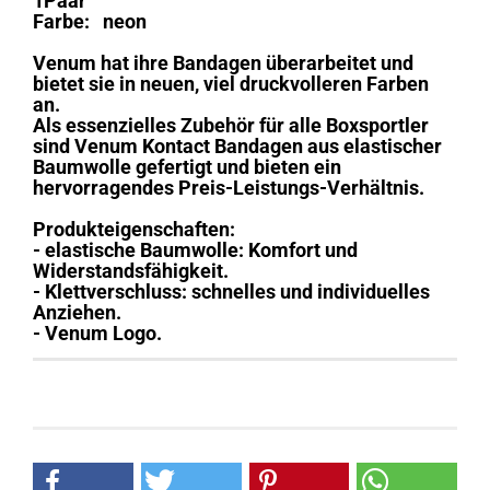
1Paar
Farbe: neon
Venum hat ihre Bandagen überarbeitet und
bietet sie in neuen, viel druckvolleren Farben
an.
Als essenzielles Zubehör für alle Boxsportler
sind Venum Kontact Bandagen aus elastischer
Baumwolle gefertigt und bieten ein
hervorragendes Preis-Leistungs-Verhältnis.
Produkteigenschaften:
- elastische Baumwolle: Komfort und
Widerstandsfähigkeit.
- Klettverschluss: schnelles und individuelles
Anziehen.
- Venum Logo.