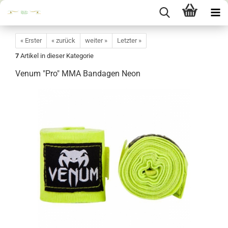
« Erster
« zurück
weiter »
Letzter »
7
Artikel in dieser Kategorie
Venum "Pro" MMA Bandagen Neon