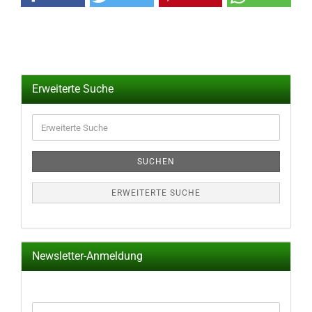
Erweiterte Suche
Erweiterte
Suche
SUCHEN
ERWEITERTE SUCHE
Newsletter-Anmeldung
WEITER