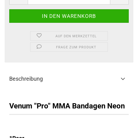
AUF DEN MERKZETTEL
FRAGE ZUM PRODUKT
Beschreibung
Venum "Pro" MMA Bandagen Neon