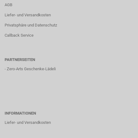
AGB
Liefer- und Versandkosten
Privatsphäre und Datenschutz
Callback Service
PARTNERSEITEN
-
Zero-Arts Geschenke-Lädeli
INFORMATIONEN
Liefer- und Versandkosten