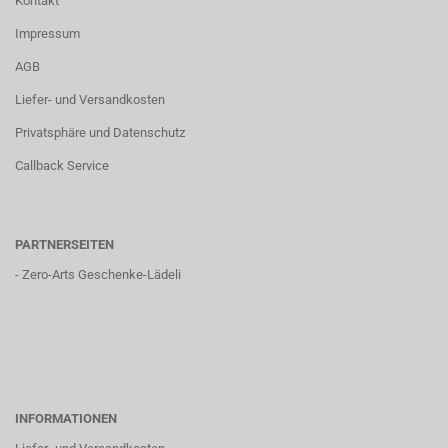
Kontakt
Impressum
AGB
Liefer- und Versandkosten
Privatsphäre und Datenschutz
Callback Service
PARTNERSEITEN
-
Zero-Arts Geschenke-Lädeli
INFORMATIONEN