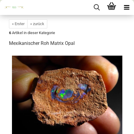
« Erster
« zurück
6
Artikel in dieser Kategorie
Mexikanischer Roh Matrix Opal