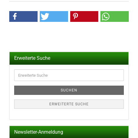
Erweiterte Suche
Erweiterte
Suche
SUCHEN
ERWEITERTE SUCHE
Newsletter-Anmeldung