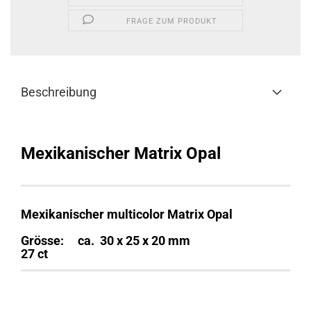
FRAGE ZUM PRODUKT
Beschreibung
Mexikanischer Matrix Opal
Mexikanischer multicolor Matrix Opal
Grösse: ca. 30 x 25 x 20 mm
27 ct