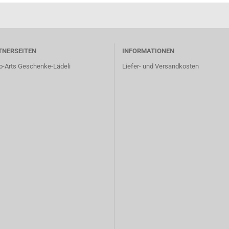
TNERSEITEN
INFORMATIONEN
o-Arts Geschenke-Lädeli
Liefer- und Versandkosten